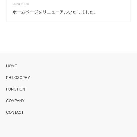
2024.10.30
ホームページをリニューアルいたしました。
HOME
PHILOSOPHY
FUNCTION
COMPANY
CONTACT