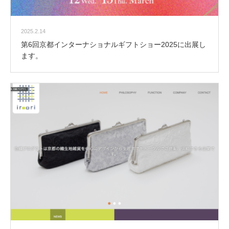
2025.2.14
第6回京都インターナショナルギフトショー2025に出展し
ます。